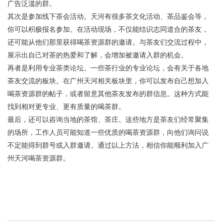
广告泛滥的群。
其次是参加线下茶会活动。天河有很多茶文化活动、茶品鉴会等，
你可以积极报名参加。在活动现场，不仅能结识志同道合的茶友，
还可能从他们那里获得喝茶资源群的邀请。与茶友们交流过程中，
展示出自己对茶的热爱和了解，会增加被邀请入群的机会。
再者是利用专业茶类论坛。一些茶行业的专业论坛，会有关于各地
茶友交流的板块。在广州天河相关板块里，你可以发布自己想加入
喝茶资源群的帖子，或者留意其他茶友发布的群信息。这种方式能
找到相对更专业、更有质量的喝茶群。
最后，还可以咨询当地的茶馆、茶庄。这些地方是茶友们经常聚集
的场所，工作人员可能知道一些优质的喝茶资源群，向他们询问说
不定能得到群号或入群邀请。通过以上方法，相信你能顺利加入广
州天河喝茶资源群。